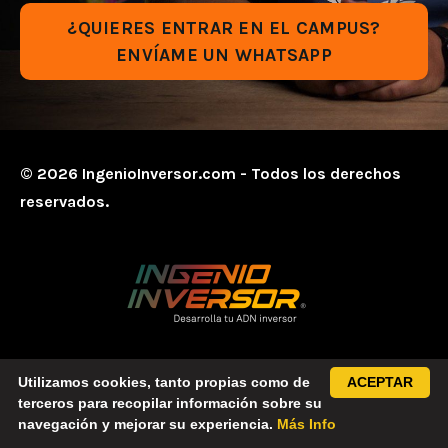
¿QUIERES ENTRAR EN EL CAMPUS?
ENVÍAME UN WHATSAPP
© 2026 IngenioInversor.com - Todos los derechos
reservados.
Utilizamos cookies, tanto propias como de
ACEPTAR
terceros para recopilar información sobre su
navegación y mejorar su experiencia.
Más Info