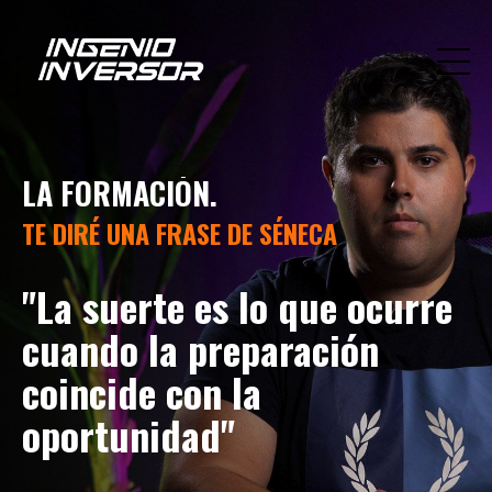
LA FORMACIÓN.
TE DIRÉ UNA FRASE DE SÉNECA
"La suerte es lo que ocurre
cuando la preparación
coincide con la
oportunidad"