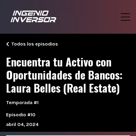
Todos los episodios
Encuentra tu Activo con
Oportunidades de Bancos:
Laura Belles (Real Estate)
Temporada #1
Episodio #10
abril 04, 2024